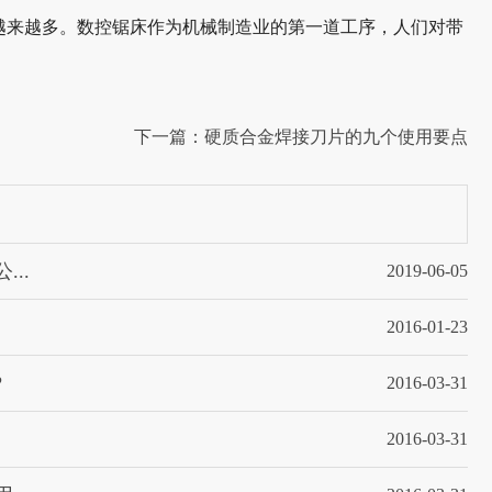
越来越多。数控锯床作为机械制造业的第一道工序，人们对带
下一篇：硬质合金焊接刀片的九个使用要点
..
2019-06-05
2016-01-23
?
2016-03-31
2016-03-31