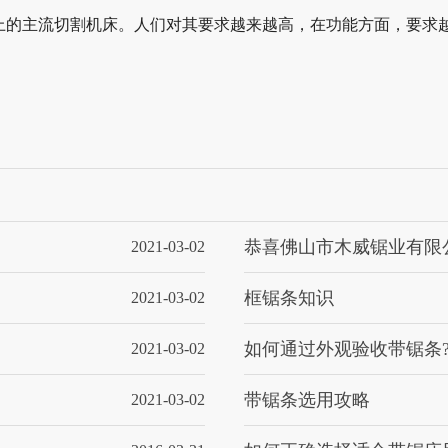
上的主流切割机床。人们对其要求越来越高，在功能方面，要求
恭喜佛山市木威锯业有限公.
2021-03-02
框锯条知识
2021-03-02
如何通过外观验收带锯条
2021-03-02
带锯条选用攻略
2021-03-02