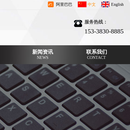
阿里巴巴
中文
English
服务热线：
153-3830-8885
新闻资讯
联系我们
NEWS
CONTACT