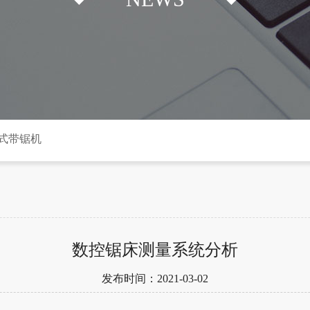
式带锯机
数控锯床测量系统分析
发布时间：2021-03-02