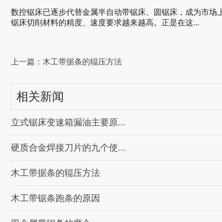
数控锯床已逐步代替金属半自动带锯床、圆锯床，成为市场
锯床切削材料的精度、速度要求越来越高。正是在这...
上一篇：木工带据条的辊压方法
相关新闻
立式锯床变速箱漏油主要原...
硬质合金焊接刀片的九个使...
木工带据条的辊压方法
木工带锯条跑条的原因