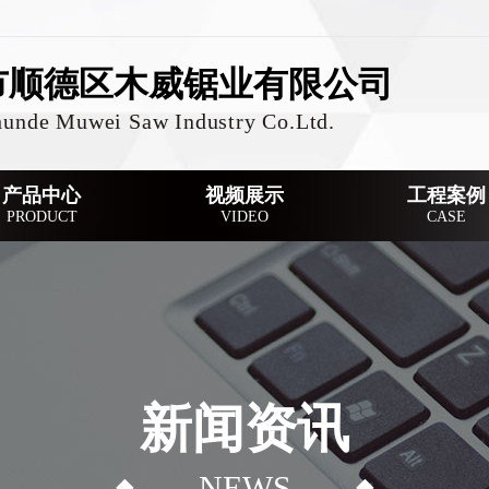
市顺德区木威锯业有限公司
hunde Muwei Saw Industry Co.Ltd.
产品中心
视频展示
工程案例
PRODUCT
VIDEO
CASE
新闻资讯
NEWS