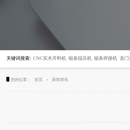
关键词搜索:
CNC实木开料机
锯条辊压机
锯条焊接机
龙门
您的位置：
首页
> 新闻资讯