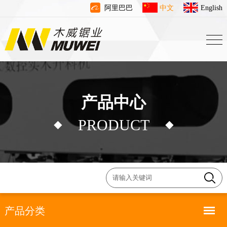
阿里巴巴
中文
English
产品中心
PRODUCT
产品分类