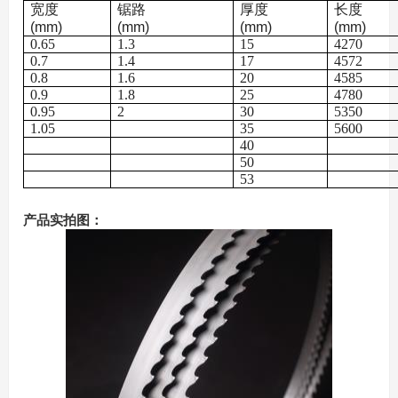
宽度
锯路
厚度
长度
(mm)
(mm)
(mm)
(mm)
0.65
1.3
15
4270
0.7
1.4
17
4572
0.8
1.6
20
4585
0.9
1.8
25
4780
0.95
2
30
5350
1.05
35
5600
40
50
53
产品实拍图：