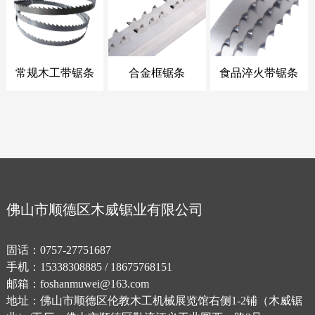
常规木工带锯条
合金框锯条
食品淬火带锯条
佛山市顺德区木威锯业有限公司
固话：0757-27751687
手机：15338308885 / 18675768151
邮箱：foshanmuwei@163.com
地址：佛山市顺德区伦教木工机械展览馆右侧1-2铺（木威锯