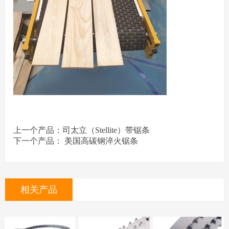
上一个产品：司太立（Stellite）带锯条
下一个产品： 美国高碳钢淬火锯条
相关产品